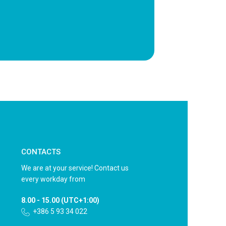
CONTACTS
We are at your service! Contact us
every workday from
8.00 - 15.00 (UTC+1:00)
+386 5 93 34 022