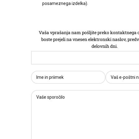
posameznega izdelka).
Vaša vprašanja nam pošljite preko kontaktnega 
boste prejeli na vnesen elektronski naslov, pre
delovnih dni.